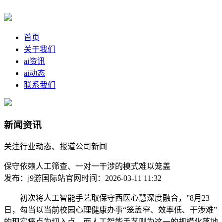
首页
关于我们
ai资讯
ai动态
联系我们
新闻资讯
关注行业动态、报道公司新闻
保守依赖人工筛查、一对一干涉的模式难以笼盖
发布：j9游国际站官网
时间：2026-03-11 11:32
初次将人工智能手艺取保守西医心慧深度融合，”8月23
日，勾当以当前校园心理健康办事“笼盖窄、效率低、干涉难”
的现实痛点为切入点，而人工智能手艺则为这一的规模化落地