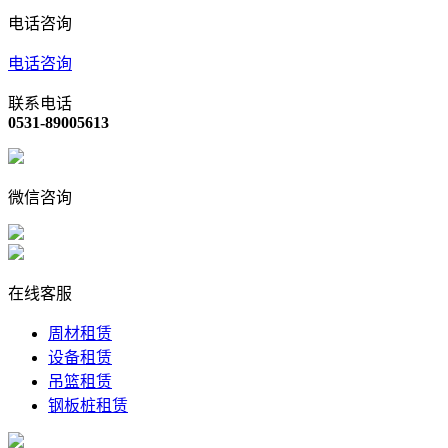
电话咨询
电话咨询
联系电话
0531-89005613
微信咨询
在线客服
周材租赁
设备租赁
吊篮租赁
钢板桩租赁