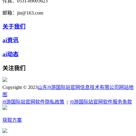
传真：
0531-89005623
邮箱：
jin@163.com
关于我们
ai资讯
ai动态
关注我们
Copyright © 2023
山东j9游国际站官网信息技术有限公司
网站地
图
j9游国际站官网软件隐私政策
|
j9游国际站官网软件服务条款
获取方案