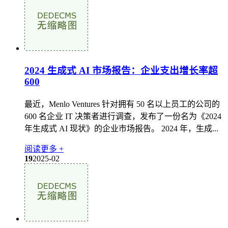
2024 生成式 AI 市场报告：企业支出增长率超
600
最近，Menlo Ventures 针对拥有 50 名以上员工的公司的
600 名企业 IT 决策者进行调查，发布了一份名为《2024
年生成式 AI 现状》的企业市场报告。 2024 年，生成...
阅读更多 +
19
2025-02