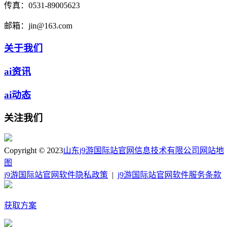
传真：
0531-89005623
邮箱：
jin@163.com
关于我们
ai资讯
ai动态
关注我们
Copyright © 2023
山东j9游国际站官网信息技术有限公司
网站地
图
j9游国际站官网软件隐私政策
|
j9游国际站官网软件服务条款
获取方案