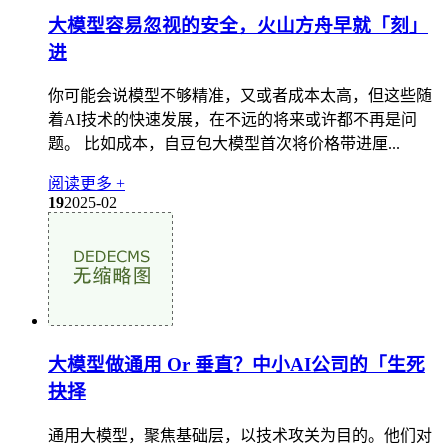
大模型容易忽视的安全，火山方舟早就「刻」
进
你可能会说模型不够精准，又或者成本太高，但这些随
着AI技术的快速发展，在不远的将来或许都不再是问
题。 比如成本，自豆包大模型首次将价格带进厘...
阅读更多 +
19
2025-02
大模型做通用 Or 垂直？中小AI公司的「生死
抉择
通用大模型，聚焦基础层，以技术攻关为目的。他们对