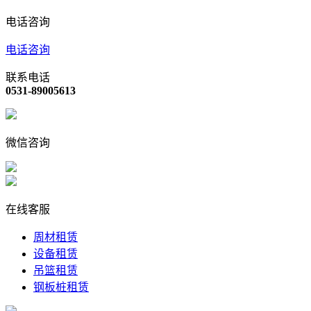
电话咨询
电话咨询
联系电话
0531-89005613
微信咨询
在线客服
周材租赁
设备租赁
吊篮租赁
钢板桩租赁