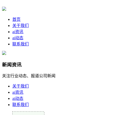
首页
关于我们
ai资讯
ai动态
联系我们
新闻资讯
关注行业动态、报道公司新闻
关于我们
ai资讯
ai动态
联系我们