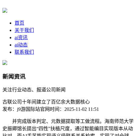
首页
关于我们
ai资讯
ai动态
联系我们
新闻资讯
关注行业动态、报道公司新闻
古联公司十年间建立了百亿余大数据核心
发布：j9游国际站官网
时间：2025-11-02 11:51
并完成版本判定、元数据提取等工做流程。海南师范大学
史振卿馆长提出“四性”扶植尺度，通过智能编目实现版本从动
比对，而AI手艺能实现语义级联系关系检索。实现了对全球