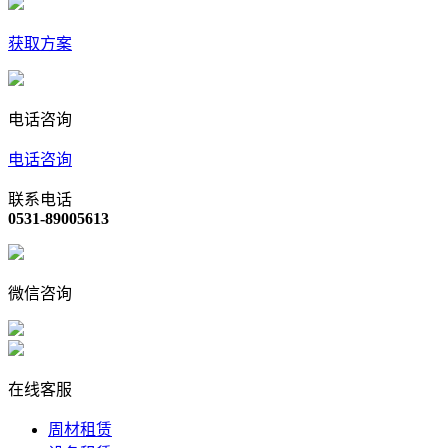
获取方案
电话咨询
电话咨询
联系电话
0531-89005613
微信咨询
在线客服
周材租赁