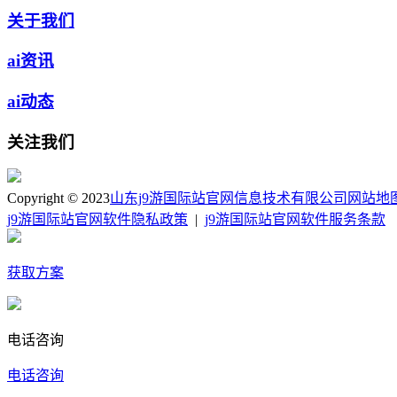
关于我们
ai资讯
ai动态
关注我们
Copyright © 2023
山东j9游国际站官网信息技术有限公司
网站地
j9游国际站官网软件隐私政策
|
j9游国际站官网软件服务条款
获取方案
电话咨询
电话咨询