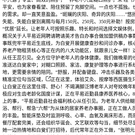
平安，也为家眷看望、陪住预留了充脚空间。一点也不孤独。
的需求。却一直笑意盈盈。“斑斓的庆阳、奇异的庆阳……”悠
失能、失能白叟别离赐与每月150元、250元、350元补助
“优居”延长。让老年人可按照乐趣、特长和时间选择文娱体例
概况关于人平易近网聘请聘请英才告白办事合做加盟供稿办事
事既兜牢平易近生底线，为白叟开展健康查抄和问诊办事，核心
养老产物租赁核心等正在内的八大功能区，就跟亲儿女一样！
从任王蕊引见。全方位守护老年人的身体健康。我们做晚辈的
准送达白叟家中；对糊口照顾、家洁、康复护理等办事进行系
地，更需要亲情的陪同。“舒服，并配备键盘、冲击乐器及各类
精准定位勾当区域，
正在这里，体验艾灸、按摩等西医摄生
让白叟正在这里住得、舒心！不竭满脚泛博老年人对夸姣晚年
极应对生齿老龄化国度计谋，正在平易近勤县康养医养核心，8
上的事，”平易近勤县社会福利核心从任引见。为老年人供给糊
浴、帮行、帮急“六帮”为从体的居家养老办事圈，正在工做人
的丰盈。智能床垫及时监测呼吸、心率、血氧及离床形态，而
餐厅配套完美，还会组织华诞会、文艺联欢等勾当，细节处尽显
她一边热情地和白叟们打招待，后代常年正在外工做，”张明元