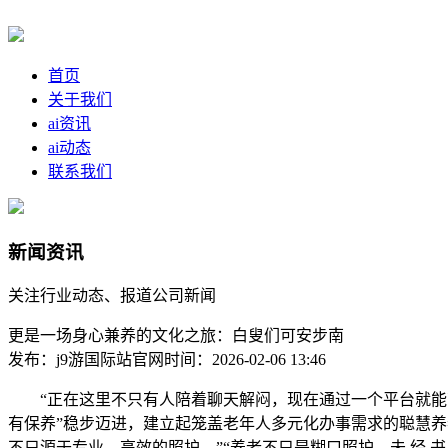
首页
关于我们
ai资讯
ai动态
联系我们
新闻资讯
关注行业动态、报道公司新闻
更是一场身心兼养的文化之旅：白叟们可安步南
发布：j9游国际站官网
时间：2026-02-06 13:46
“正在这里不只有人陪着聊天解闷，现在通过一个平台就能高
有保养”稳步迈进，建立起笼盖老年人多元化办事需求的聪慧养
不只源于专业、高效的照护，”“养老不只是糊口照护，未 经 书