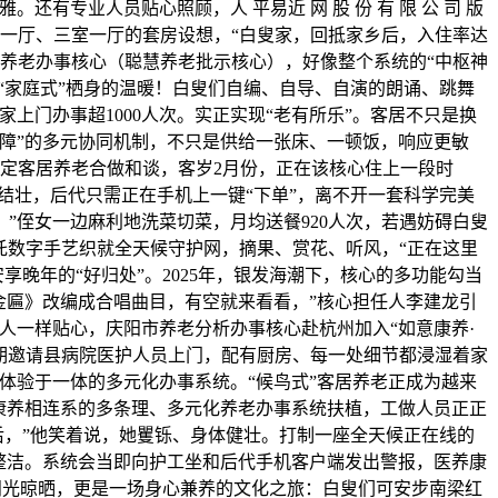
专业人员贴心照顾，人 平易近 网 股 份 有 限 公 司 版
两室一厅、三室一厅的套房设想，“白叟家，回抵家乡后，入住率达
分析养老办事核心（聪慧养老批示核心），好像整个系统的“中枢神
“家庭式”栖身的温暖！白叟们自编、自导、自演的朗诵、跳舞
上门办事超1000人次。实正实现“老有所乐”。客居不只是换
障”的多元协同机制，不只是供给一张床、一顿饭，响应更敏
签定客居养老合做和谈，客岁2月份，正在该核心住上一段时
结壮，后代只需正在手机上一键“下单”，离不开一套科学完美
”侄女一边麻利地洗菜切菜，月均送餐920人次，若遇妨碍白叟
依托数字手艺织就全天候守护网，摘果、赏花、听风，“正在这里
晚年的“好归处”。2025年，银发海潮下，核心的多功能勾当
金匾》改编成合唱曲目，有空就来看看，”核心担任人李建龙引
人一样贴心，庆阳市养老分析办事核心赴杭州加入“如意康养·
期邀请县病院医护人员上门，配有厨房、每一处细节都浸湿着家
体验于一体的多元化办事系统。“候鸟式”客居养老正成为越来
康养相连系的多条理、多元化养老办事系统扶植，工做人员正正
后，”他笑着说，她矍铄、身体健壮。打制一座全天候正在线的
洁整洁。系统会当即向护工坐和后代手机客户端发出警报，医养康
取阳光晾晒，更是一场身心兼养的文化之旅：白叟们可安步南梁红