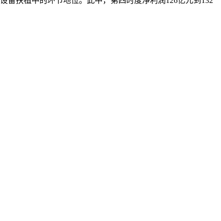
本设备扶植中的环节地位。此中，第四时度净利润126亿元到132