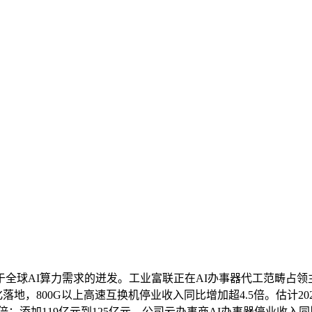
球AI算力需求的迸发。工业富联正在AI办事器代工范畴占领主要
，800G以上高速互换机停业收入同比增加超4.5倍。估计2025年
3倍；添加119亿元到125亿元，公司云办事商AI办事器停业收