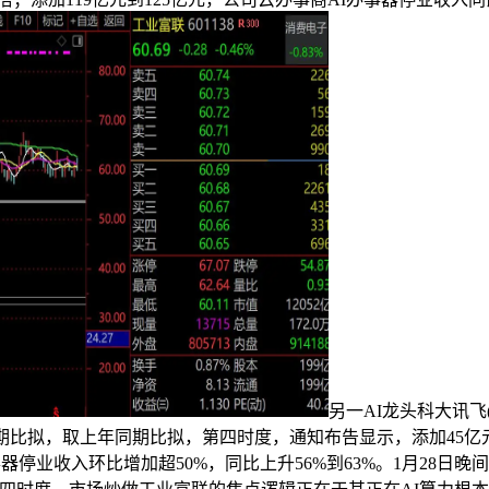
另一AI龙头科大讯飞(
比拟，取上年同期比拟，第四时度，通知布告显示，添加45亿元
停业收入环比增加超50%，同比上升56%到63%。1月28日晚间，双