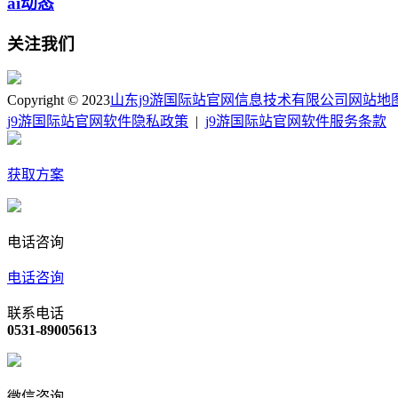
ai动态
关注我们
Copyright © 2023
山东j9游国际站官网信息技术有限公司
网站地
j9游国际站官网软件隐私政策
|
j9游国际站官网软件服务条款
获取方案
电话咨询
电话咨询
联系电话
0531-89005613
微信咨询