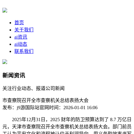
首页
关于我们
ai资讯
ai动态
联系我们
新闻资讯
关注行业动态、报道公司新闻
市查察院召开全市查察机关总结表扬大会
发布：j9游国际站官网
时间：2026-01-01 16:06
2025年12月31日，2025 财年的防卫预算达到了 8.7 万亿日
元，天津市查察院召开全市查察机关总结表扬大会。部门前员
工认为平安文化和流程被让位于利润导向。用义务取效率书写