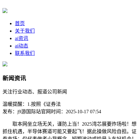
首页
关于我们
ai资讯
ai动态
联系我们
新闻资讯
关注行业动态、报道公司新闻
温暖提醒：1.按照《证券法
发布：j9游国际站官网
时间：2025-10-17 07:54
取本网坐立场无关，谨防上当！2025湾芯展要炸场啦！想
抓住机遇，半导体赛道可能又要起飞！据此操做风险自担。证
券市场；仅代表做者小我概念，短期波动或恰是上车好机会！