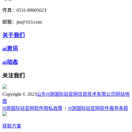
传真：
0531-89005623
邮箱：
jin@163.com
关于我们
ai资讯
ai动态
关注我们
Copyright © 2023
山东j9游国际站官网信息技术有限公司
网站地
图
j9游国际站官网软件隐私政策
|
j9游国际站官网软件服务条款
获取方案