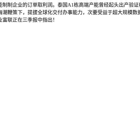
能制制企业的订单取利润。泰国A1栋高端产能曾经起头出产验证板。
海潮鞭策下，提拔全球化交付办事能力，次要受益于超大规模数据
业富联正在三季报中指出！