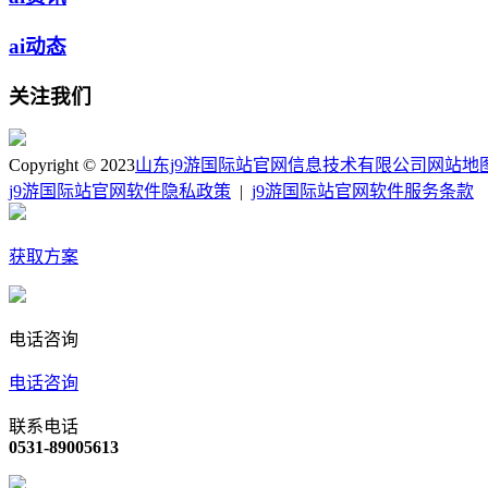
ai动态
关注我们
Copyright © 2023
山东j9游国际站官网信息技术有限公司
网站地
j9游国际站官网软件隐私政策
|
j9游国际站官网软件服务条款
获取方案
电话咨询
电话咨询
联系电话
0531-89005613