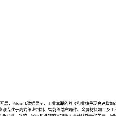
，Prismark数据显示，工业富联的营收和业绩呈现高速增加态
工业富联专注于高端细密制制、智能终端布局件、金属材料加工及
头亚马逊、谷歌、Meta和微软的本钱收入合计达数千亿美元，