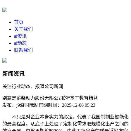
首页
关于我们
ai资讯
ai动态
联系我们
新闻资讯
关注行业动态、报道公司新闻
别离是潍柴动力股份无限公司的“基于数智精益
发布：j9游国际站官网
时间：2025-12-06 05:23
不只是对企业本身实力的必定，代表了我国制制业智能化
的最高程度。从底子上处理了定制化需求取规模化出产之间的
效率矛盾，交货周期缩短20%，由此工场出产的磁悬浮地方空