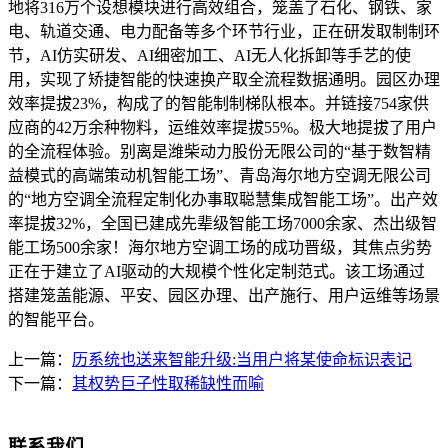
地将316万个设想模块进行高效组合，笼盖了石化、钢铁、家
电、轨道交通、电力配备等多个环节行业，正在研发取制制环
节，AI仿实研发、AI细密加工、AI无人化拆卸等手艺的使
用，实现了矫捷智能的快速换产取全流程数据通明。园区办理
效率提拔23%，构成了的智能制制梯队根本。并链接754家供
应商的42万余种物料，运维效率提拔55%。极大地提拔了用户
的全流程体验。别离是潍柴动力股份无限公司的“基于数智精
益模式的高端策动机智能工场”、青岛海尔地方空调无限公司
的“地方空调全流程定制化办事取聪慧集成智能工场”。出产效
率提拔32%，全国已建成先辈级智能工场7000余家、杰出级智
能工场500余家！海尔地方空调工场的成功晋级，其焦点劣势
正在于建立了AI驱动的大规模个性化定制范式。该工场通过
搭建笼盖能源、平安、园区办理、出产施行、用户运维等场景
的智能平台。
上一篇：
历系统也送来智能升级:当用户将某使命标识表记
下一篇：
其权势巨子性取稀缺性而喻
联系我们