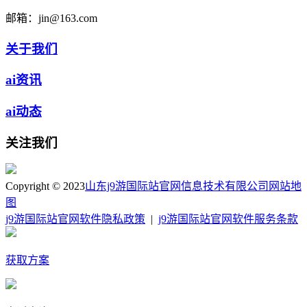
邮箱：
jin@163.com
关于我们
ai资讯
ai动态
关注我们
Copyright © 2023
山东j9游国际站官网信息技术有限公司
网站地
图
j9游国际站官网软件隐私政策
|
j9游国际站官网软件服务条款
获取方案