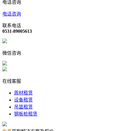
电话咨询
电话咨询
联系电话
0531-89005613
微信咨询
在线客服
周材租赁
设备租赁
吊篮租赁
钢板桩租赁