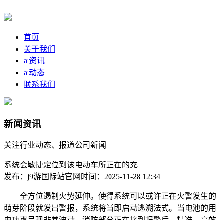
首页
关于我们
ai资讯
ai动态
联系我们
新闻资讯
关注行业动态、报道公司新闻
系统会敏捷定位到该电动车所正在的充
发布：j9游国际站官网
时间：2025-11-28 12:34
全方位遏制火势延伸。使得系统可以或许正在火警发生的
萌芽阶段就发出警报，系统将当即启动逃溯法式。当电池的用
电功率呈现非常波动，消防部分正在接到报警后，精准、高效