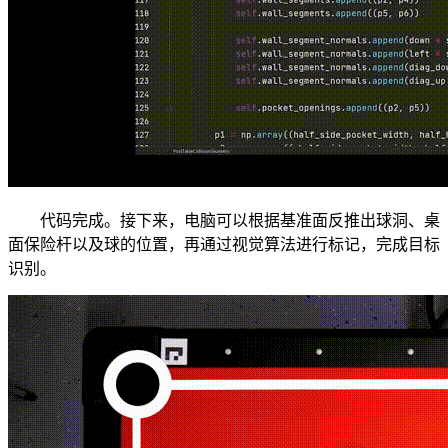
代码完成。接下来，电脑可以根据基准面反推出球洞、桌
面保险杆以及球的位置，再通过视觉算法进行标记，完成目标
识别。