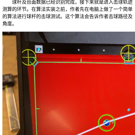
球杆及台面数据已经识别完成，接下来就是进入击球轨迹
测算的环节。在算法实装之前，作者先在电脑上做了一个简单
的算法进行球杆的击球测试。这个算法会告诉作者击球路径及
角度。