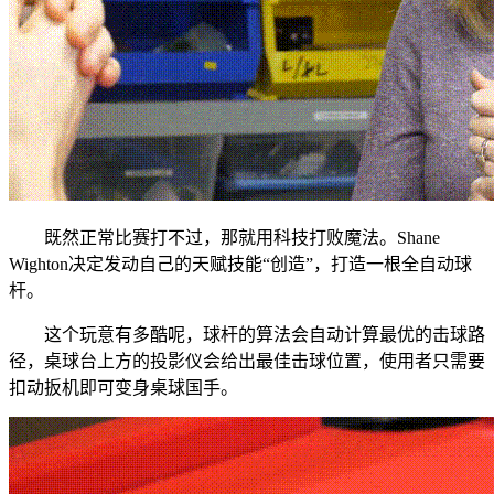
既然正常比赛打不过，那就用科技打败魔法。Shane
Wighton决定发动自己的天赋技能“创造”，打造一根全自动球
杆。
这个玩意有多酷呢，球杆的算法会自动计算最优的击球路
径，桌球台上方的投影仪会给出最佳击球位置，使用者只需要
扣动扳机即可变身桌球国手。