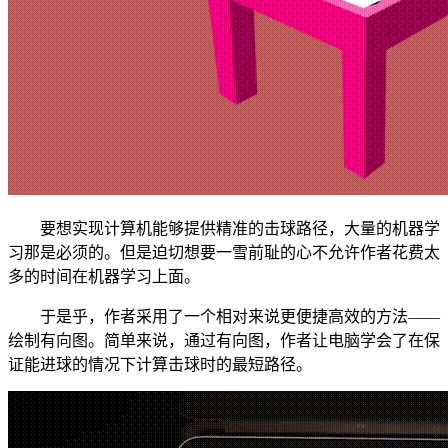
要想实现计算机能够提供精准的击球路径，大量的机器学
习那是必须的。但是迫切想要一雪前耻的心不允许作者花费太
多的时间在机器学习上面。
于是乎，作者采用了一个相对来说更便捷高效的方法——
绘制有向图。简单来说，通过有向图，作者让电脑学会了在保
证能进球的情况下计算击球时的最短路径。