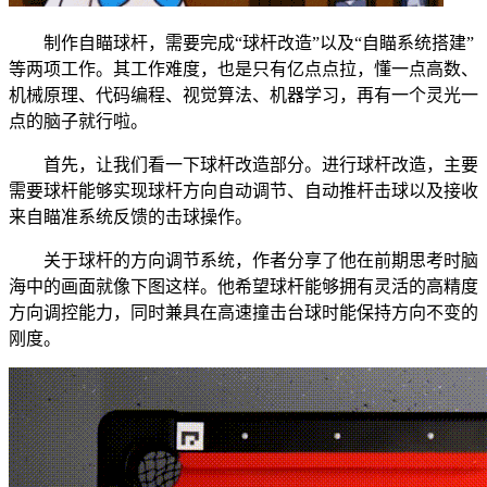
制作自瞄球杆，需要完成“球杆改造”以及“自瞄系统搭建”
等两项工作。其工作难度，也是只有亿点点拉，懂一点高数、
机械原理、代码编程、视觉算法、机器学习，再有一个灵光一
点的脑子就行啦。
首先，让我们看一下球杆改造部分。进行球杆改造，主要
需要球杆能够实现球杆方向自动调节、自动推杆击球以及接收
来自瞄准系统反馈的击球操作。
关于球杆的方向调节系统，作者分享了他在前期思考时脑
海中的画面就像下图这样。他希望球杆能够拥有灵活的高精度
方向调控能力，同时兼具在高速撞击台球时能保持方向不变的
刚度。