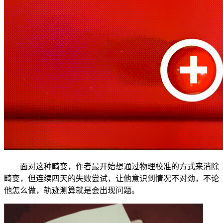
面对这种畸变，作者最开始想通过物理校准的方式来消除
畸变，但连续四天的失败尝试，让他意识到情况不对劲，不论
他怎么做，轨迹测算就是会出现问题。