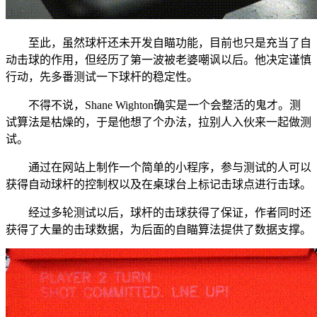
至此，虽然球杆还未开发自瞄功能，目前也只是充当了自
动击球的作用，但经历了第一波被老婆嘲讽以后。他决定谨慎
行动，先多番测试一下球杆的稳定性。
不得不说，Shane Wighton确实是一个会整活的鬼才。测
试算法是枯燥的，于是他想了个办法，拉别人入伙来一起做测
试。
通过在网站上制作一个简单的小程序，参与测试的人可以
获得自动球杆的控制权以及在桌球台上标记击球点进行击球。
经过多轮测试以后，球杆的击球获得了保证，作者同时还
获得了大量的击球数据，为后面的自瞄算法提供了数据支撑。