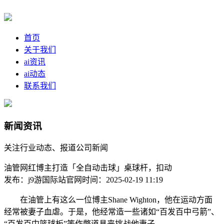
首页
关于我们
ai资讯
ai动态
联系我们
新闻资讯
关注行业动态、报道公司新闻
油管网红博主打造「全自动击球」桌球杆，扣动
发布：j9游国际站官网
时间：2025-02-19 11:19
在油管上有这么一位博主Shane Wighton，他在运动方面
经常被妻子血虐。于是，他经常造一些诸如“百发百中弓箭”、
“百发百中篮球板”等作弊道具来挑战他妻子。