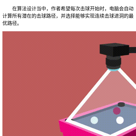
在算法设计当中，作者希望每次击球开始时，电脑会自动
计算所有潜在的击球路径，并选择能够实现连续击球进洞的最
优路径。