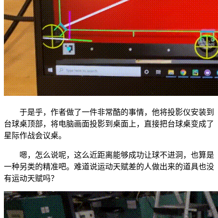
于是乎，作者做了一件非常酷的事情，他将投影仪安装到
台球桌顶部，将电脑画面投影到桌面上，直接把台球桌变成了
星际作战会议桌。
嗯，怎么说呢，这么近距离能够成功让球不进洞，也算是
一种另类的精准吧。难道说运动天赋差的人做出来的道具也没
有运动天赋吗？