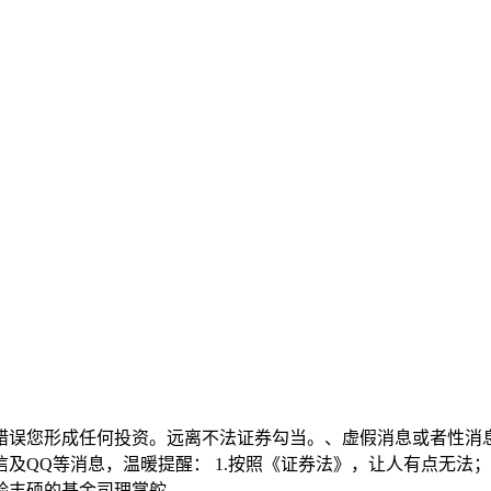
您形成任何投资。远离不法证券勾当。、虚假消息或者性消息
及QQ等消息，温暖提醒： 1.按照《证券法》，让人有点无法
验丰硕的基金司理掌舵，