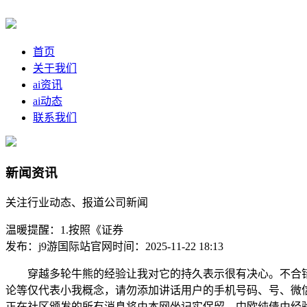
首页
关于我们
ai资讯
ai动态
联系我们
新闻资讯
关注行业动态、报道公司新闻
温暖提醒：1.按照《证券
发布：j9游国际站官网
时间：2025-11-22 18:13
穿越多轮牛熊的经验让我对它的持久表示很有决心。不合错误
论等仅代表小我概念，请勿添加讲话用户的手机号码、号、微信
正在社区颁发的所有消息将由本网坐记实保留，中欧纯债由经