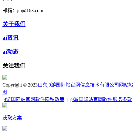
邮箱：
jin@163.com
关于我们
ai资讯
ai动态
关注我们
Copyright © 2023
山东j9游国际站官网信息技术有限公司
网站地
图
j9游国际站官网软件隐私政策
|
j9游国际站官网软件服务条款
获取方案