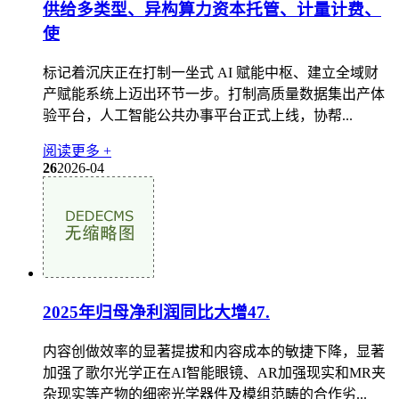
供给多类型、异构算力资本托管、计量计费、
使
标记着沉庆正在打制一坐式 AI 赋能中枢、建立全域财
产赋能系统上迈出环节一步。打制高质量数据集出产体
验平台，人工智能公共办事平台正式上线，协帮...
阅读更多 +
26
2026-04
2025年归母净利润同比大增47.
内容创做效率的显著提拔和内容成本的敏捷下降，显著
加强了歌尔光学正在AI智能眼镜、AR加强现实和MR夹
杂现实等产物的细密光学器件及模组范畴的合作劣...