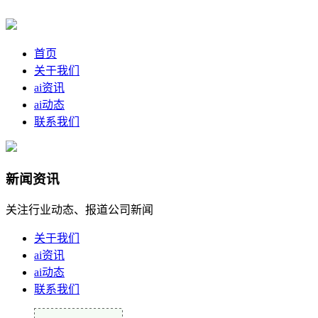
首页
关于我们
ai资讯
ai动态
联系我们
新闻资讯
关注行业动态、报道公司新闻
关于我们
ai资讯
ai动态
联系我们