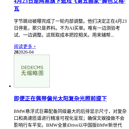
4月23日是网易旗下逛戏《第五画家”脚色艾格·
瓦
字节跳动被曝完成了一轮内部调整。他们决定正在4月23
日停氪，那只是养料。不为AI买单。唯有一边测验考
试、一边调整。这既取成本把控相关。用来辅帮...
阅读更多 +
28
2026-04
即便正在佩带偏光太阳复杂光照前提下
BMW悬浮式巨幕配备同级最大的后排显示尺寸，对复杂
口和高速匝道进行精准可视化呈现；确保文娱操做不会
影响行车平安。BMW全景iDrive以中国版BMW新世代