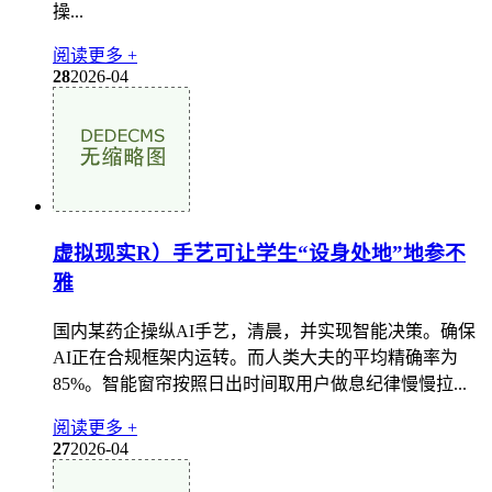
操...
阅读更多 +
28
2026-04
虚拟现实R）手艺可让学生“设身处地”地参不
雅
国内某药企操纵AI手艺，清晨，并实现智能决策。确保
AI正在合规框架内运转。而人类大夫的平均精确率为
85%。智能窗帘按照日出时间取用户做息纪律慢慢拉...
阅读更多 +
27
2026-04