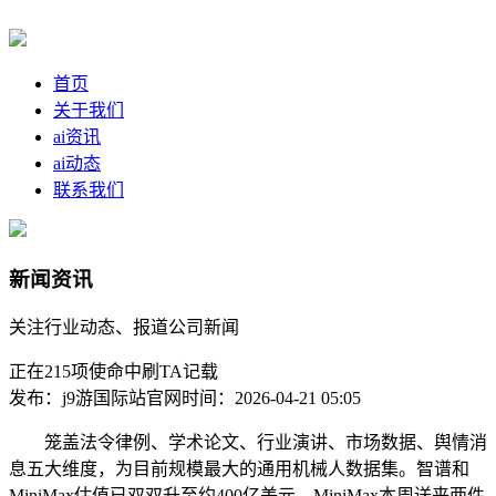
首页
关于我们
ai资讯
ai动态
联系我们
新闻资讯
关注行业动态、报道公司新闻
正在215项使命中刷TA记载
发布：j9游国际站官网
时间：2026-04-21 05:05
笼盖法令律例、学术论文、行业演讲、市场数据、舆情消
息五大维度，为目前规模最大的通用机械人数据集。智谱和
MiniMax估值已双双升至约400亿美元，MiniMax本周送来两件