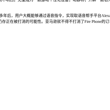
十多年后，用户大概能够通过语音指令，实现取语音帮手平台Ale
正在被打消的可能性。亚马逊就不得不打消了Fire Phone的