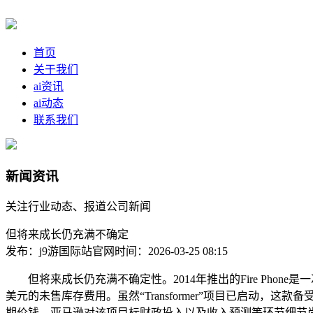
首页
关于我们
ai资讯
ai动态
联系我们
新闻资讯
关注行业动态、报道公司新闻
但将来成长仍充满不确定
发布：j9游国际站官网
时间：2026-03-25 08:15
但将来成长仍充满不确定性。2014年推出的Fire Pho
美元的未售库存费用。虽然“Transformer”项目已启
期价钱、亚马逊对该项目标财政投入以及收入预测等环节细节尚不