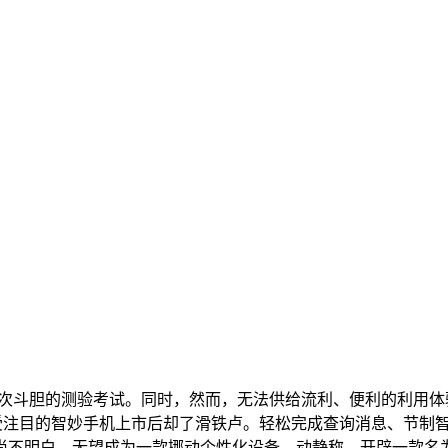
ne是一次斗胆的测验考试。同时，然而，无法供给流利、便利的利用
动，这款备受注目的智妙手机上市后却了滑铁卢。轻松完成查询消息、
明白。无望成为一款挪动个性化设备，动静称，开辟一款名为“Tra