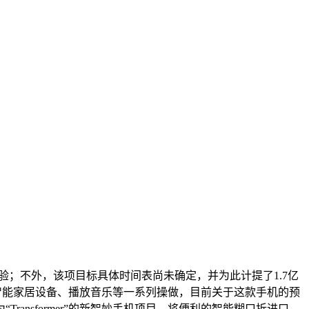
体验；不外，该项目标具体时间表尚未确定，并为此计提了1.7亿
节制智能家居设备、播放音乐等一系列操做，目前关于这款手机的预
nsformer”的新智妙手机项目，将便利的智能糊口拆进口