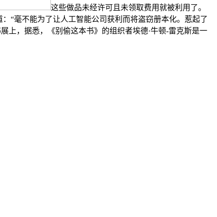
这些做品未经许可且未领取费用就被利用了。
道：“毫不能为了让人工智能公司获利而将盗窃册本化。惹起了
伦敦书展上，据悉，《别偷这本书》的组织者埃德·牛顿-雷克斯是一