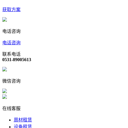
获取方案
电话咨询
电话咨询
联系电话
0531-89005613
微信咨询
在线客服
周材租赁
设备租赁