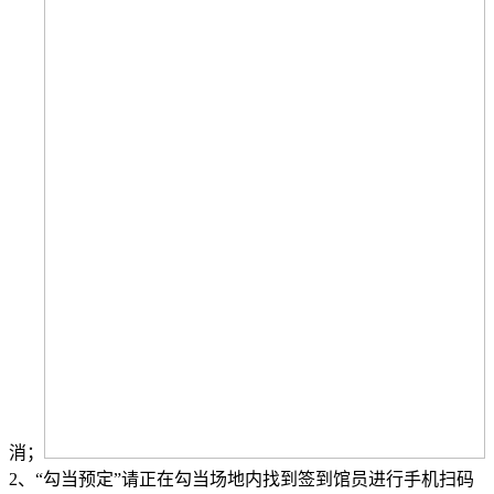
消；
2、“勾当预定”请正在勾当场地内找到签到馆员进行手机扫码