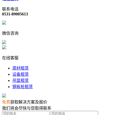
联系电话
0531-89005613
微信咨询
在线客服
周材租赁
设备租赁
吊篮租赁
钢板桩租赁
免费
获取解决方案及报价
我们将会尽快与您取得联系