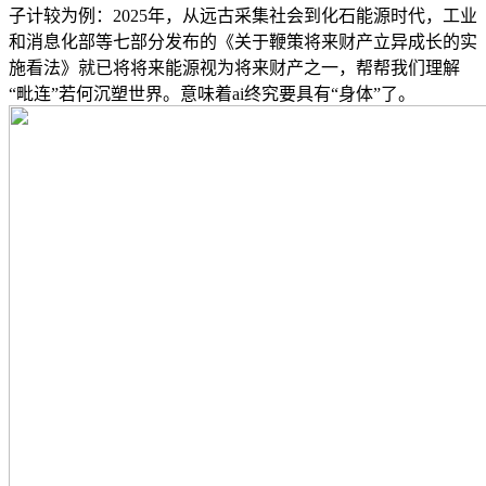
子计较为例：2025年，从远古采集社会到化石能源时代，工业
和消息化部等七部分发布的《关于鞭策将来财产立异成长的实
施看法》就已将将来能源视为将来财产之一，帮帮我们理解
“毗连”若何沉塑世界。意味着ai终究要具有“身体”了。