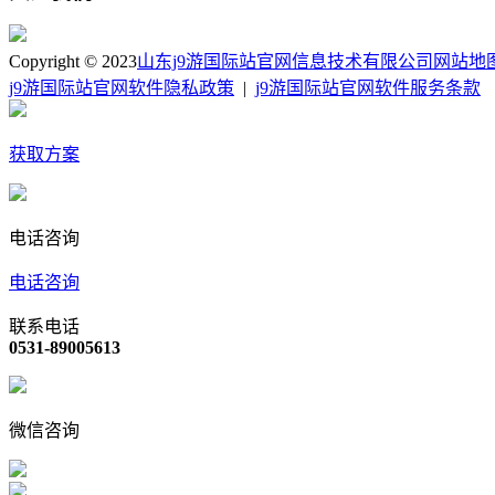
Copyright © 2023
山东j9游国际站官网信息技术有限公司
网站地
j9游国际站官网软件隐私政策
|
j9游国际站官网软件服务条款
获取方案
电话咨询
电话咨询
联系电话
0531-89005613
微信咨询