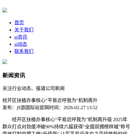
首页
关于我们
ai资讯
ai动态
联系我们
新闻资讯
关注行业动态、报道公司新闻
经开区扶植办事核心“平易近呼我为”机制再升
发布：j9游国际站官网
时间：2026-02-27 13:52
经开区扶植办事核心“平易近呼我为”机制再升级 2025年
群众打点对劲度冲破90%持续六届获得“全国双拥榜样城”称号
南岸打制双拥工做“升级版” 让军平易近连合之花绽放新时代