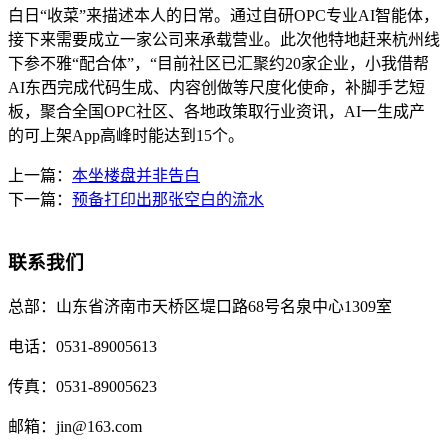
白日“收菜”来描述本人的日常。通过自研OPC专业AI智能体，
接下来需要成立一家公司来承载营业。此次他特地赶来杭州线
下参不雅“配合体”，“目前社区已汇聚约20家企业，小我借帮
AI东西完成代码生成、内容创做等尺度化使命，补脚手艺短
板，聚合全国OPC社区、各地政策取行业资讯，AI一生成产
的可上架App高峰时能达到15个。
上一篇：
本坐楼盘并非告白
下一篇：
预备打印出那张空白的流水
联系我们
总部：
山东省济南市天桥区堤口路68号名泉中心1309室
电话：
0531-89005613
传真：
0531-89005623
邮箱：
jin@163.com