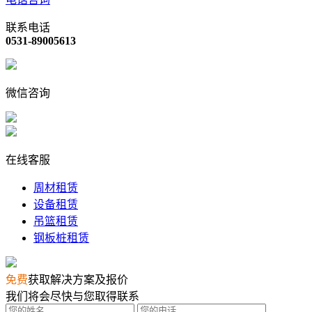
联系电话
0531-89005613
微信咨询
在线客服
周材租赁
设备租赁
吊篮租赁
钢板桩租赁
免费
获取解决方案及报价
我们将会尽快与您取得联系