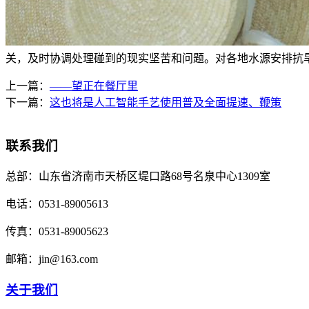
关，及时协调处理碰到的现实坚苦和问题。对各地水源安排抗
上一篇：
——望正在餐厅里
下一篇：
这也将是人工智能手艺使用普及全面提速、鞭策
联系我们
总部：
山东省济南市天桥区堤口路68号名泉中心1309室
电话：
0531-89005613
传真：
0531-89005623
邮箱：
jin@163.com
关于我们