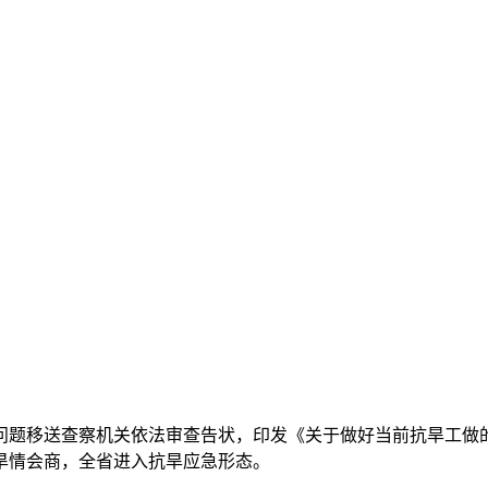
题移送查察机关依法审查告状，印发《关于做好当前抗旱工做的
旱情会商，全省进入抗旱应急形态。