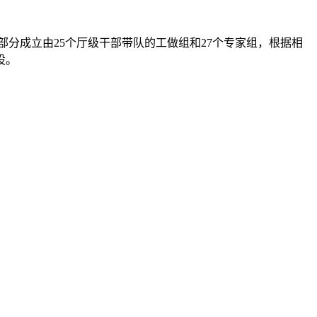
部分成立由25个厅级干部带队的工做组和27个专家组，根据相
设。