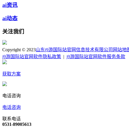
ai资讯
ai动态
关注我们
Copyright © 2023
山东j9游国际站官网信息技术有限公司
网站地
j9游国际站官网软件隐私政策
|
j9游国际站官网软件服务条款
获取方案
电话咨询
电话咨询
联系电话
0531-89005613