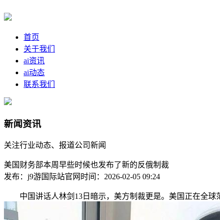
首页
关于我们
ai资讯
ai动态
联系我们
新闻资讯
关注行业动态、报道公司新闻
美国财务部本周早些时候也发布了新的反俄制裁
发布：j9游国际站官网
时间：2026-02-05 09:24
中国讲话人林剑13日暗示，美方制裁更是。美国正在全球