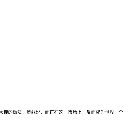
大棒的做法，墨菲说，而正在这一市场上，反而成为世界一个