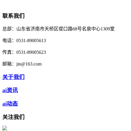
联系我们
总部：
山东省济南市天桥区堤口路68号名泉中心1309室
电话：
0531-89005613
传真：
0531-89005623
邮箱：
jin@163.com
关于我们
ai资讯
ai动态
关注我们