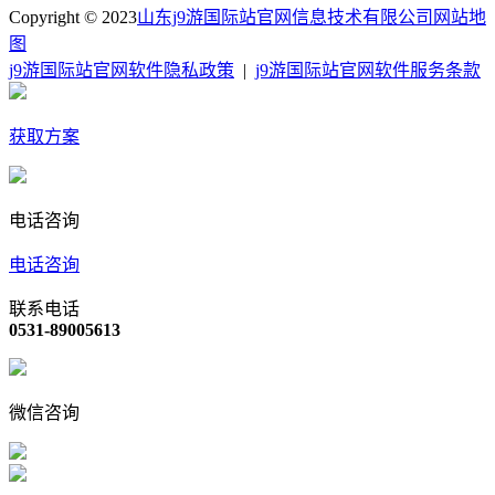
Copyright © 2023
山东j9游国际站官网信息技术有限公司
网站地
图
j9游国际站官网软件隐私政策
|
j9游国际站官网软件服务条款
获取方案
电话咨询
电话咨询
联系电话
0531-89005613
微信咨询