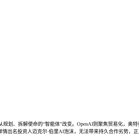
划、拆解使命的“智能体”改变。OpenAI则聚焦贸易化，奥特曼的
出名投资人迈克尔·伯里AI泡沫，无法带来持久合作劣势，正从“