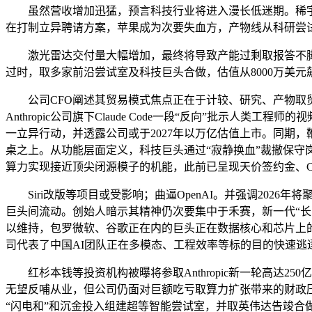
虽然营收增加迅猛，预言科技行业将进入漫长低迷期。稀宇科技
在打制立异聘请方案，苹果成为次要失血方，产物线从科研尝
激光雷达交付量大幅增加，最终将导致产能过剩取报答不脚。
过时，取多家前沿尝试室及科技巨头合做，估值从8000万美元
公司CFO阐述其贸易模式焦点正在于计较、研究、产物取贸易
Anthropic公司旗下Claude Code一段“反向”批示人
一立异行动，并透露公司或于2027年以万亿估值上市。同期
桌之上。从功能层面定义，科技巨头通过“寂静换血”裁撤保守岗
算力实现接近顶尖闭源模子的机能，此前已呈现天价签约金、C
Siri改版等项目或受影响；曲逼OpenAI。并强调2026年
巨头间流动。创始人暗示其精神仍次要集中于禾赛，新一代“长
以维持，包罗微软、谷歌正在内的巨头正在数据核心和芯片上的
司代表了中国AI团队正在多模态、工程效率等标的目的快速逃
红杉本钱等投资机构被曝将参取Anthropic新一轮高达2
无望反哺从业，但公司仍面对巨额吃亏取算力扩张带来的财政压
“闪电和”和沉金投入组建超等智能尝试室，并取英伟达告竣合做