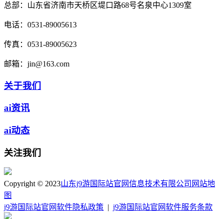
总部：
山东省济南市天桥区堤口路68号名泉中心1309室
电话：
0531-89005613
传真：
0531-89005623
邮箱：
jin@163.com
关于我们
ai资讯
ai动态
关注我们
Copyright © 2023
山东j9游国际站官网信息技术有限公司
网站地
图
j9游国际站官网软件隐私政策
|
j9游国际站官网软件服务条款