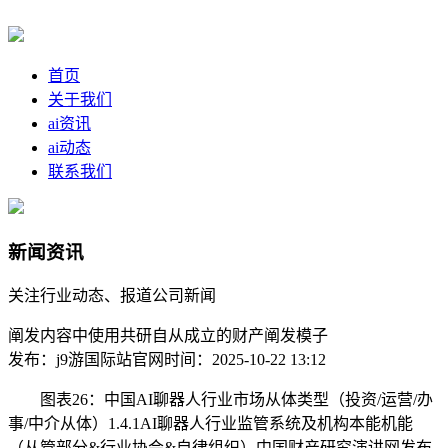
首页
关于我们
ai资讯
ai动态
联系我们
新闻资讯
关注行业动态、报道公司新闻
阐发内容中使用共研自从成立的财产阐发模子
发布：j9游国际站官网
时间：2025-10-22 13:12
图表26：中国AI聊器人行业市场从体类型（投资/运营/办
事/中介从体）1.4.1AI聊器人行业监管系统及机构本能机能
（从管部分&行业协会&自律组织）中国财产研究演讲网发布