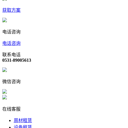
获取方案
电话咨询
电话咨询
联系电话
0531-89005613
微信咨询
在线客服
周材租赁
设备租赁