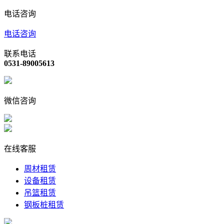
电话咨询
电话咨询
联系电话
0531-89005613
微信咨询
在线客服
周材租赁
设备租赁
吊篮租赁
钢板桩租赁