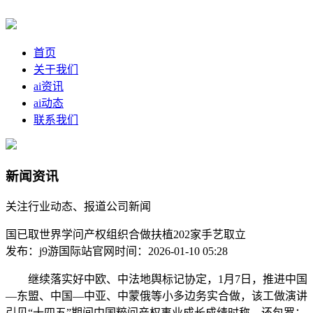
首页
关于我们
ai资讯
ai动态
联系我们
新闻资讯
关注行业动态、报道公司新闻
国已取世界学问产权组织合做扶植202家手艺取立
发布：j9游国际站官网
时间：2026-01-10 05:28
继续落实好中欧、中法地舆标记协定，1月7日，推进中国
—东盟、中国—中亚、中蒙俄等小多边务实合做，该工做演讲
引见“十四五”期间中国粹问产权事业成长成绩时称，还包罗：