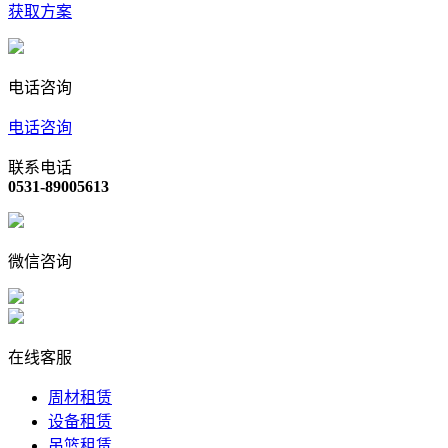
获取方案
电话咨询
电话咨询
联系电话
0531-89005613
微信咨询
在线客服
周材租赁
设备租赁
吊篮租赁