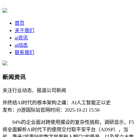
首页
关于我们
ai资讯
ai动态
联系我们
新闻资讯
关注行业动态、报道公司新闻
并终结AI时代的根本架构之痛：AI人工智能正以史
发布：j9游国际站官网
时间：2025-10-21 15:56
94%的企业面对跨使用摆设的复杂性挑和，调研显示，F5
将全面解析AI时代下的使用交付取平安平台（ADSP），当
前，秉承“将更好的数字世界融入糊口”的愿景，以及其六大焦