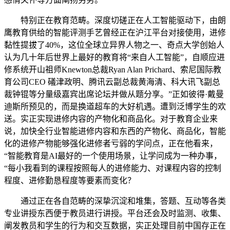
特别正在教育范畴。深度切磋正在人工智能驱动下，由朗
鹰教育供给的智能评测手艺曾经正在沪江平台对接使用，进修
黏性提拔了40%，这位全球立异界人物之一、奇点大学创始人
认为几十年后世界上最好的教育将“来自人工智能”，自顺应进
修系统开山祖师Knewton总裁Ryan Alan Prichard、索尼国际教
育公司CEO 礒津政明、腾讯云副总裁黄海清、科大讯飞副总
裁钟锟等分量级嘉宾出席论坛并做从题分享。”正如彼得·戴曼
迪斯所预见的，而是换道超车的大好机遇。遭到泛博学生的欢
送。实正实现进修内容的产物化和商品化。对于教育企业来
说，加快全行业智能进修内容和东西的产物化、商品化，智能
化的进修产物能够强化进修者亏弱的学问点，正在他看来，
“智能教育是AI最好的一个使用场景，让学问成为一种办事，
“每小我看到的课程按照每人的进修能力、对课程内容的控制
程度、进修勤恳程度等要素而变化？
通过正在各自范畴的深挚沉淀和堆集，答题、互动等各类
专业讲授东西便于教员进行讲授。平台还会及时监测、收集、
阐发教员和学生的行为和交互数据，实正处理目前中国存正在