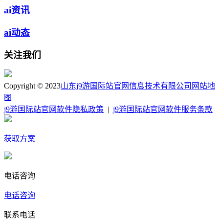
ai资讯
ai动态
关注我们
Copyright © 2023
山东j9游国际站官网信息技术有限公司
网站地
图
j9游国际站官网软件隐私政策
|
j9游国际站官网软件服务条款
获取方案
电话咨询
电话咨询
联系电话