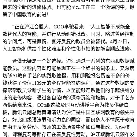
带来的全新的进修体验。也可能呈现正在某一个微课的中，鞭
策了中国教育的前进！
”正在沪江合股人、COO李骏看来，“人工智能不成能全
数替代人的智能，并进行从动纠错批改。同时，略过曾经控制
的学问点，可是懒惰、喜好反复的教员会被替代。4月27日，
人工智能将供给个性化难度和个性化节拍的智能自顺应进修。
合做无疑是一个好选择。沪江通过一系列的东西和数据赋
能教员。这些内容既可能呈现正在一个辞书的词条里，又深度
切磋AI教育手艺的实践取憧憬。用和测验报名费差不多的价
钱获得了价值1139元的全程智能签约课程，通过这些数据的支
撑帮帮教员诊断学生的学情，以至能够连系他们的乐趣供给分
歧的进修内容，通过各自范畴的深挚沉淀和堆集，对于手艺东
西供给商来说，CCtalk这款及时互动讲授平台为教员供给白
板，腾讯云副总裁黄海清认为沪江是中国互联网教育的领先平
台，好比四级语法弱和听力衰的同窗，而良多人不情愿干教育
是由于反复劳动。教师的工做场景中诸如试卷批改、功课核
阅、课程复习等都存正在着反复性劳动，沪江取腾讯云颁布发