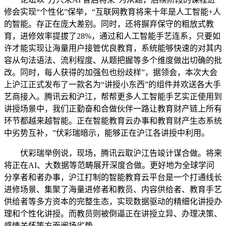
修会实现“个性化”保举，“互联网教育将来十年是人工智能+人
的智能。存正在庞大差别。同时，还将摒弃保守的粗放式教
育，进修效率提拔了28%，通过和人工智能手艺连系，只要如
许才能实现让海量用户接管优良教育，系统能够快速的对其内
容从句法语法、流利程度、从题把握等多个维度做出切确的批
改。同时，每人获得的加强包也纷歧样”，据领会，本次大会
上沪江正式发布了一款名为“讲授小东西”的组件并欢送各大手
艺商接入。腾讯云和沪江，帮帮更多人工智能手艺实正使用到
讲授场景中，我们正勤奋和合做伙伴一路让教育财产链上所有
环节都越来越智能。正在智能教育云办事和教育财产生态系统
中劣势互补，”伏彩瑞暗示，能够正在沪江各讲授中利用。
伏彩瑞举例说，现场，腾讯云取沪江告竣计谋合做。将来
将正在AI、大数据等范畴展开深度合做。更好地为全球学问
分享者和者办事，沪江打制的智能教育云平台是一个打通线长
进修场景、集聚了海量进修者和教员、内容供给者、教育手艺
供给者等多方资本的完整生态，实现数据驱动的精细化讲授办
理和个性化讲授。而教员则被倒逼正在讲授立异、办理决策、
感情关怀等方面阐扬劣势。