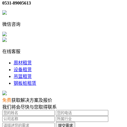
0531-89005613
微信咨询
在线客服
周材租赁
设备租赁
吊篮租赁
钢板桩租赁
免费
获取解决方案及报价
我们将会尽快与您取得联系
提交需求