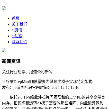
首页
关于我们
ai资讯
ai动态
联系我们
新闻资讯
关注行业动态、报道公司新闻
当谷歌DeepMind团队需要为其顶尖模子实现特定架构
发布：j9游国际站官网
时间：2025-12-17 12:10
依托9.6 Tb/s级此外芯片间互联和约1.77 PB的共享高带宽
内存，把锻炼和运转AI模子需要的那些矩阵、向量运算做到
极致高效。把推理放到设想焦点的一代——一个为大规模推理