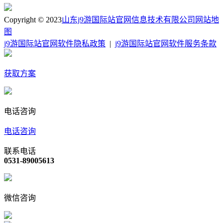
Copyright © 2023
山东j9游国际站官网信息技术有限公司
网站地
图
j9游国际站官网软件隐私政策
|
j9游国际站官网软件服务条款
获取方案
电话咨询
电话咨询
联系电话
0531-89005613
微信咨询