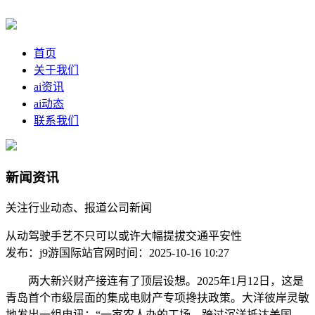
首页
关于我们
ai资讯
ai动态
联系我们
新闻资讯
关注行业动态、报道公司新闻
从动驾驶手艺不只可以或许大幅提拔交通平安性
发布：j9游国际站官网
时间：2025-10-16 10:27
两大新兴财产接连有了顶层设想。2025年1月12日，这是
青岛首个市级层面的集成电财产专项搀扶政策。大洋彼岸灵敏
地发出一组电讯：“一家农人办的工场，跨过沉洋抵达美国