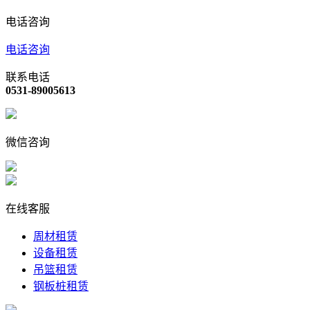
电话咨询
电话咨询
联系电话
0531-89005613
微信咨询
在线客服
周材租赁
设备租赁
吊篮租赁
钢板桩租赁