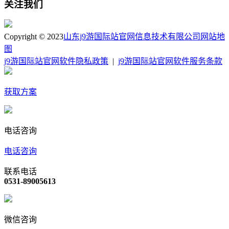
关注我们
Copyright © 2023
山东j9游国际站官网信息技术有限公司
网站地
图
j9游国际站官网软件隐私政策
|
j9游国际站官网软件服务条款
获取方案
电话咨询
电话咨询
联系电话
0531-89005613
微信咨询