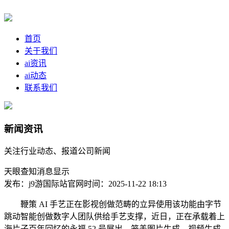
首页
关于我们
ai资讯
ai动态
联系我们
新闻资讯
关注行业动态、报道公司新闻
天眼查知消息显示
发布：j9游国际站官网
时间：2025-11-22 18:13
鞭策 AI 手艺正在影视创做范畴的立异使用该功能由字节
跳动智能创做数字人团队供给手艺支撑，近日，正在承载着上
海片子百年回忆的永福 52 号展出。笼盖图片生成、视频生成