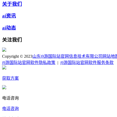
关于我们
ai资讯
ai动态
关注我们
Copyright © 2023
山东j9游国际站官网信息技术有限公司
网站地
j9游国际站官网软件隐私政策
|
j9游国际站官网软件服务条款
获取方案
电话咨询
电话咨询