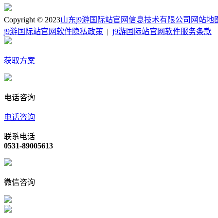
Copyright © 2023
山东j9游国际站官网信息技术有限公司
网站地
j9游国际站官网软件隐私政策
|
j9游国际站官网软件服务条款
获取方案
电话咨询
电话咨询
联系电话
0531-89005613
微信咨询