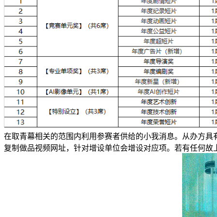
在取青幕相关的范围内利用参赛者供给的小我消息。从办方具有
复制做品视频网址，针对增设单位会增设对应项。若有任何故