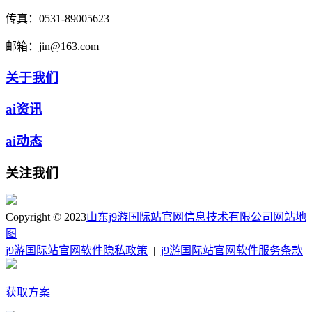
传真：
0531-89005623
邮箱：
jin@163.com
关于我们
ai资讯
ai动态
关注我们
Copyright © 2023
山东j9游国际站官网信息技术有限公司
网站地
图
j9游国际站官网软件隐私政策
|
j9游国际站官网软件服务条款
获取方案