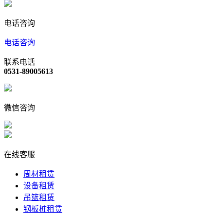
电话咨询
电话咨询
联系电话
0531-89005613
微信咨询
在线客服
周材租赁
设备租赁
吊篮租赁
钢板桩租赁