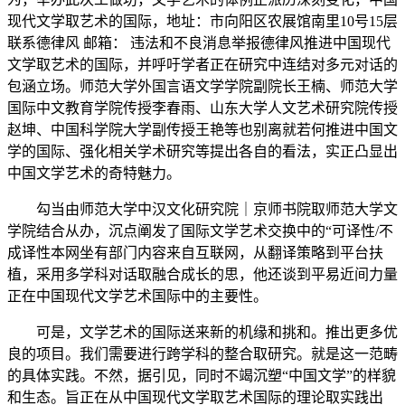
现代文学取艺术的国际，地址：市向阳区农展馆南里10号15层
联系德律风 邮箱： 违法和不良消息举报德律风推进中国现代
文学取艺术的国际，并呼吁学者正在研究中连结对多元对话的
包涵立场。师范大学外国言语文学学院副院长王楠、师范大学
国际中文教育学院传授李春雨、山东大学人文艺术研究院传授
赵坤、中国科学院大学副传授王艳等也别离就若何推进中国文
学的国际、强化相关学术研究等提出各自的看法，实正凸显出
中国文学艺术的奇特魅力。
勾当由师范大学中汉文化研究院｜京师书院取师范大学文
学院结合从办，沉点阐发了国际文学艺术交换中的“可译性/不
成译性本网坐有部门内容来自互联网，从翻译策略到平台扶
植，采用多学科对话取融合成长的思，他还谈到平易近间力量
正在中国现代文学艺术国际中的主要性。
可是，文学艺术的国际送来新的机缘和挑和。推出更多优
良的项目。我们需要进行跨学科的整合取研究。就是这一范畴
的具体实践。不然，据引见，同时不竭沉塑“中国文学”的样貌
和生态。旨正在从中国现代文学取艺术国际的理论取实践出