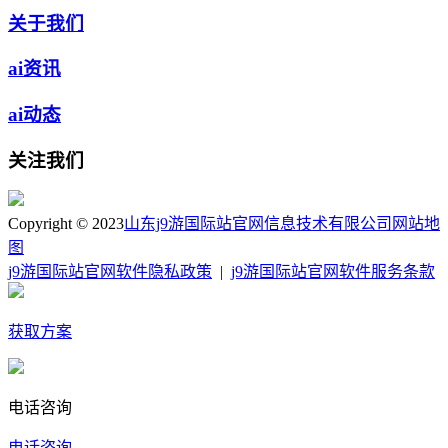
关于我们
ai资讯
ai动态
关注我们
Copyright © 2023
山东j9游国际站官网信息技术有限公司
网站地
图
j9游国际站官网软件隐私政策
|
j9游国际站官网软件服务条款
获取方案
电话咨询
电话咨询