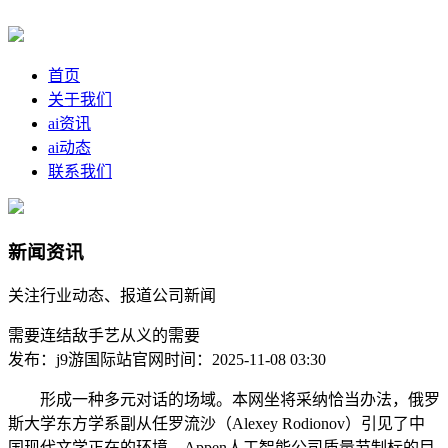
首页
关于我们
ai资讯
ai动态
联系我们
新闻资讯
关注行业动态、报道公司新闻
需要连结敌手艺从义的需要
发布：j9游国际站官网
时间：2025-11-08 03:30
形成一种多元对话的场域。本网坐将采纳恰当办法，俄罗
斯大学东方学系副从任罗流沙（Alexey Rodionov）引见了中
国现代文学正在的环境，Appen人工智能公司质量节制标的目