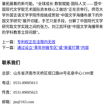
量拓展着的新可能。“全球成长·数智赋能·国际人文——暨中
国现代文学取艺术国际资本核心工做坊”正在京举行。师范大
学外国言语文学学院传授姚成贺就“中国文学海播布景下的外
国文学研究”展开切磋，手艺只是手段，分解了中国现代文学
研究取文学实践之间的张力，刘江凯环绕“中国文学海播带来
的学科教育立异问题”。
上一篇：
专利权正在法限内无效
下一篇：
通过设立“青年创做专区”或“新星打算”内容
联系我们
总部：
山东省济南市天桥区堤口路68号名泉中心1309室
电话：
0531-89005613
传真：
0531-89005623
邮箱：
jin@163.com