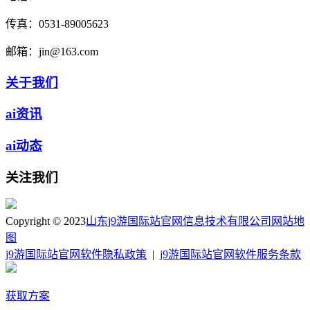
传真：
0531-89005623
邮箱：
jin@163.com
关于我们
ai资讯
ai动态
关注我们
Copyright © 2023
山东j9游国际站官网信息技术有限公司
网站地
图
j9游国际站官网软件隐私政策
|
j9游国际站官网软件服务条款
获取方案